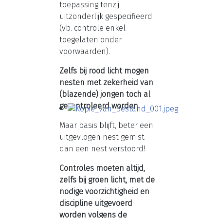
toepassing tenzij
uitzonderlijk gespecifieerd
(vb. controle enkel
toegelaten onder
voorwaarden).
Zelfs bij rood licht mogen
nesten met zekerheid van
(blazende) jongen toch al
gecontroleerd worden
.
Maar basis blijft, beter een
uitgevlogen nest gemist
dan een nest verstoord!
Controles moeten altijd,
zelfs bij groen licht, met de
nodige voorzichtigheid en
discipline uitgevoerd
worden volgens de