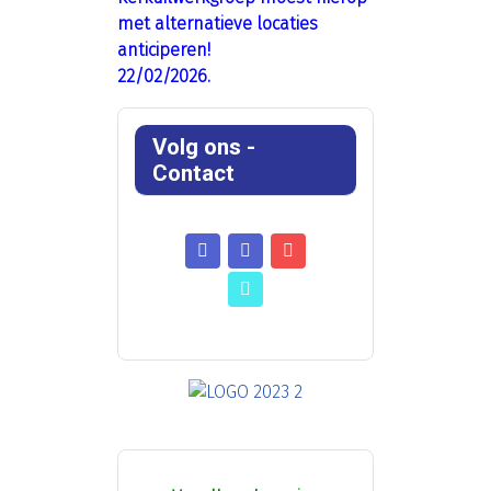
met alternatieve locaties
anticiperen!
22/02/2026.
Volg ons -
Contact