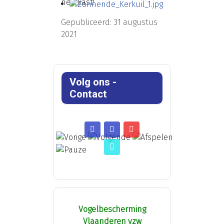
nestkast!
Gepubliceerd: 31 augustus
2021
Volg ons -
Contact
Vogelbescherming
Vlaanderen vzw