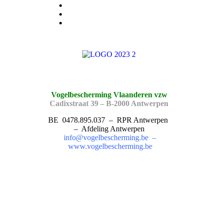
Vogelbescherming Vlaanderen vzw
Cadixstraat 39 – B-2000 Antwerpen
BE 0478.895.037 – RPR Antwerpen
– Afdeling Antwerpen
info@vogelbescherming.be
–
www.vogelbescherming.be