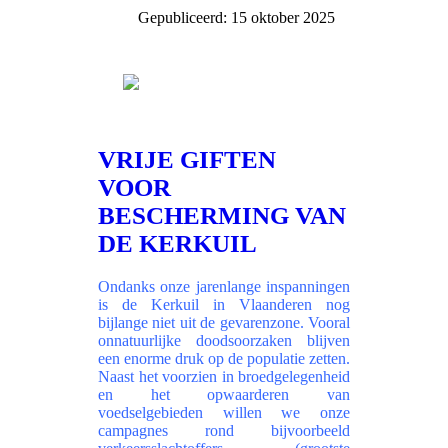
Gepubliceerd: 15 oktober 2025
VRIJE GIFTEN
VOOR
BESCHERMING VAN
DE KERKUIL
Ondanks onze jarenlange inspanningen
is de Kerkuil in Vlaanderen nog
bijlange niet uit de gevarenzone. Vooral
onnatuurlijke doodsoorzaken blijven
een enorme druk op de populatie zetten.
Naast het voorzien in broedgelegenheid
en het opwaarderen van
voedselgebieden willen we onze
campagnes rond bijvoorbeeld