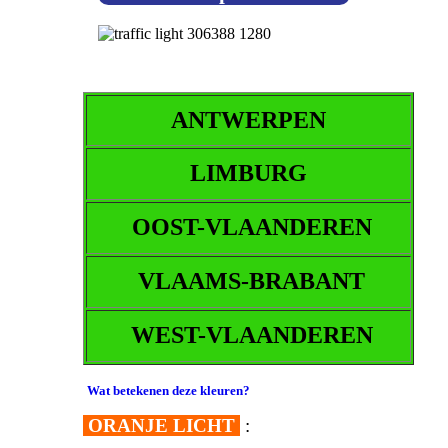
ANTWERPEN
LIMBURG
OOST-VLAANDEREN
VLAAMS-BRABANT
WEST-VLAANDEREN
Wat betekenen deze kleuren?
ORANJE LICHT
: