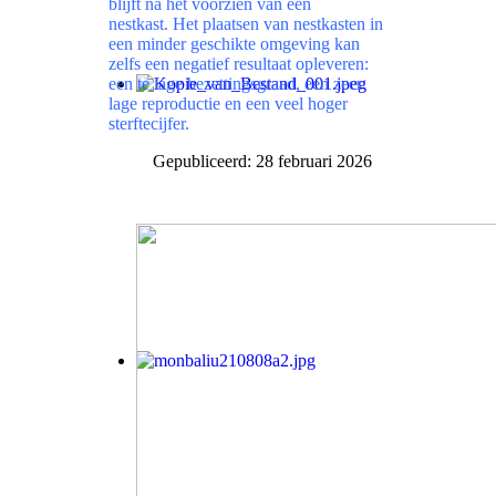
blijft na het voorzien van een
nestkast. Het plaatsen van nestkasten in
een minder geschikte omgeving kan
zelfs een negatief resultaat opleveren:
een te lage bezettingsgraad, een zeer
lage reproductie en een veel hoger
sterftecijfer.
Gepubliceerd: 28 februari 2026