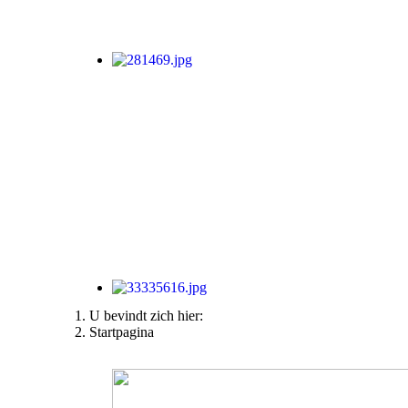
U bevindt zich hier:
Startpagina